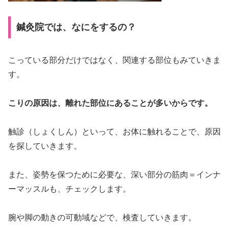
鍼灸院では、なにをするの？
こっている部分だけではなく、関連する部位もみていきま
す。
こりの原因は、離れた部位にあることが多いからです。
触診（しょくしん）といって、お体に触れることで、原因
を探していきます。
また、姿勢を保つために必要な、深い部分の筋肉＝インナ
ーマッスルも、チェックします。
腕や脚の動きの可動域などで、検査していきます。