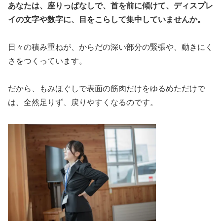
あなたは、座りっぱなしで、首を前に傾けて、ディスプレ
イの文字や数字に、目をこらして集中していませんか。
日々の積み重ねが、からだの深い部分の緊張や、動きにく
さをつくっています。
だから、もみほぐしで表面の筋肉だけをゆるめただけで
は、全然足りず、戻りやすくなるのです。