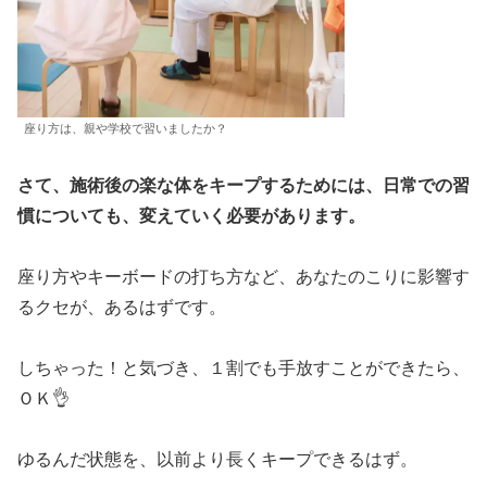
座り方は、親や学校で習いましたか？
さて、施術後の楽な体をキープするためには、日常での習
慣についても、変えていく必要があります。
座り方やキーボードの打ち方など、あなたのこりに影響す
るクセが、あるはずです。
しちゃった！と気づき、１割でも手放すことができたら、
ＯＫ👌
ゆるんだ状態を、以前より長くキープできるはず。