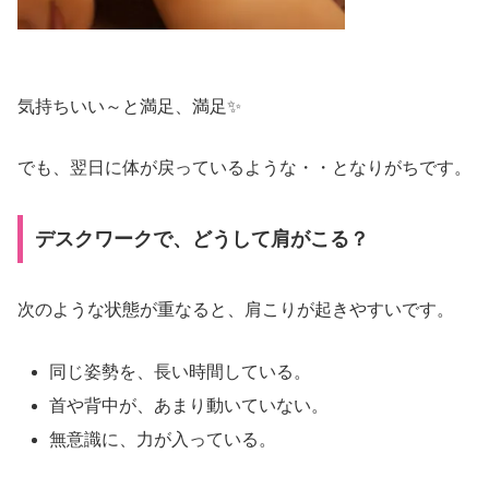
気持ちいい～と満足、満足✨
でも、翌日に体が戻っているような・・となりがちです。
デスクワークで、どうして肩がこる？
次のような状態が重なると、肩こりが起きやすいです。
同じ姿勢を、長い時間している。
首や背中が、あまり動いていない。
無意識に、力が入っている。