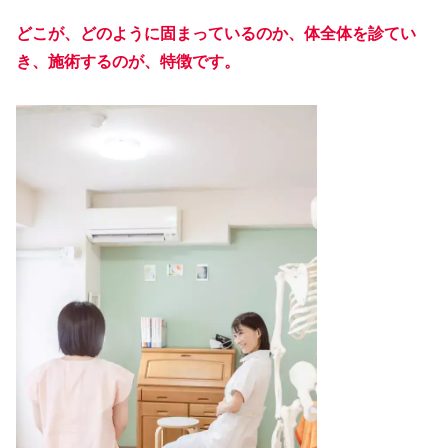
どこが、どのように固まっているのか、体全体を診てい
き、施術するのが、特徴です。