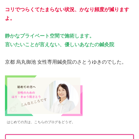
コリでつらくてたまらない状況、かなり頻度が減ります
よ。
静かなプライベート空間で施術します。
言いたいことが言えない、優しいあなたの鍼灸院
京都 烏丸御池 女性専用鍼灸院のさとうゆきのでした。
はじめての方は、こちらのブログをどうぞ。