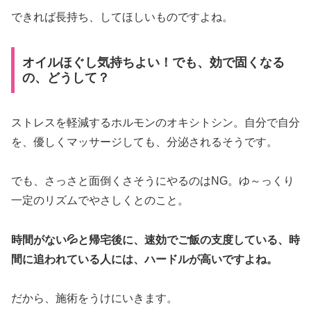
できれば長持ち、してほしいものですよね。
オイルほぐし気持ちよい！でも、効で固くなる
の、どうして？
ストレスを軽減するホルモンのオキシトシン。自分で自分
を、優しくマッサージしても、分泌されるそうです。
でも、さっさと面倒くさそうにやるのはNG。ゆ～っくり
一定のリズムでやさしくとのこと。
時間がない💦と
帰宅後に、速効でご飯の支度している、時
間に追われている人には、ハードルが高いですよね。
だから、施術をうけにいきます。