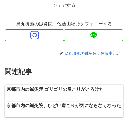
シェアする
烏丸御池の鍼灸院：佐藤由紀乃をフォローする
烏丸御池の鍼灸院：佐藤由紀乃
関連記事
京都市内の鍼灸院 ゴリゴリの肩こりがとろけた
京都市内の鍼灸院、ひどい肩こりが気にならなくなった