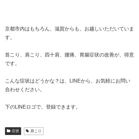
京都市内はもちろん、滋賀からも、お越しいただいていま
す。
首こり、肩こり、四十肩、腰痛、胃腸症状の改善が、得意
です。
こんな症状はどうかな？は、LINEから、お気軽にお問い
合わせください。
下のLINEロゴで、登録できます。
症状
肩こり