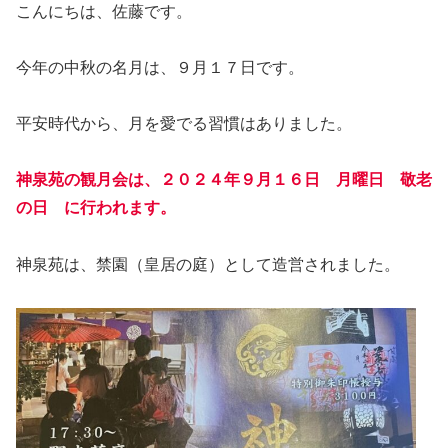
こんにちは、佐藤です。
今年の中秋の名月は、９月１７日です。
平安時代から、月を愛でる習慣はありました。
神泉苑の観月会は、２０２４年９月１６日 月曜日 敬老
の日 に行われます。
神泉苑は、禁園（皇居の庭）として造営されました。