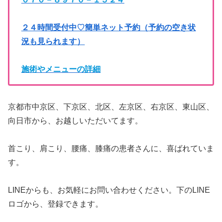
２４時間受付中♡簡単ネット予約（予約の空き状
況も見られます）
施術やメニューの詳細
京都市中京区、下京区、北区、左京区、右京区、東山区、
向日市から、お越しいただいてます。
首こり、肩こり、腰痛、膝痛の患者さんに、喜ばれていま
す。
LINEからも、お気軽にお問い合わせください。下のLINE
ロゴから、登録できます。