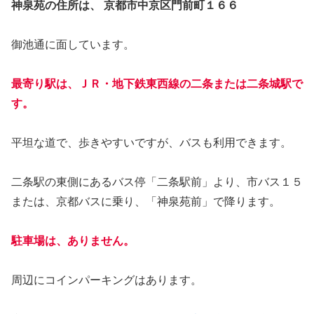
神泉苑の住所は、 京都市中京区門前町１６６
御池通に面しています。
最寄り駅は、ＪＲ・地下鉄東西線の二条または二条城駅で
す。
平坦な道で、歩きやすいですが、バスも利用できます。
二条駅の東側にあるバス停「二条駅前」より、市バス１５
または、京都バスに乗り、「神泉苑前」で降ります。
駐車場は、ありません。
周辺にコインパーキングはあります。